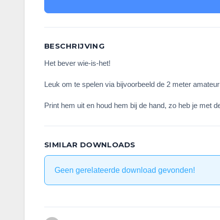
BESCHRIJVING
Het bever wie-is-het!
Leuk om te spelen via bijvoorbeeld de 2 meter amateu
Print hem uit en houd hem bij de hand, zo heb je met d
SIMILAR DOWNLOADS
Geen gerelateerde download gevonden!