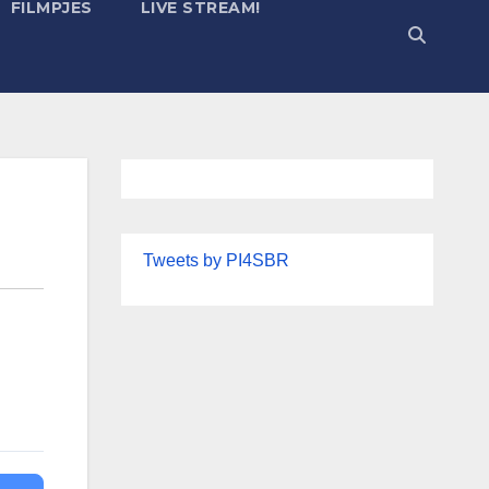
FILMPJES
LIVE STREAM!
Tweets by PI4SBR