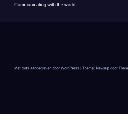
Communicating with the world...
Met trots aangedreven door WordPress
|
Thema: Newsup door
Them