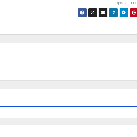
Updated 11/