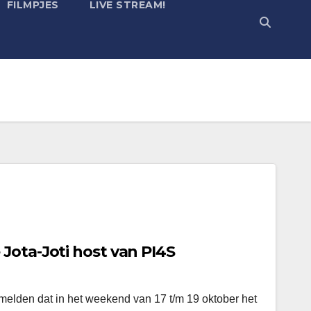
FILMPJES
LIVE STREAM!
Jota-Joti host van PI4S
 melden dat in het weekend van 17 t/m 19 oktober het