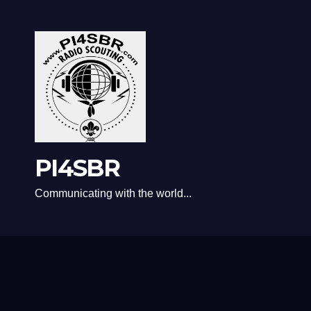
PI4SBR
Communicating with the world...