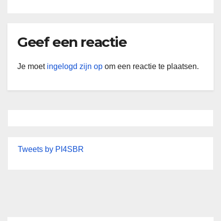
Geef een reactie
Je moet
ingelogd zijn op
om een reactie te plaatsen.
Tweets by PI4SBR