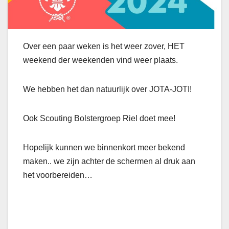
Over een paar weken is het weer zover, HET
weekend der weekenden vind weer plaats.
We hebben het dan natuurlijk over JOTA-JOTI!
Ook Scouting Bolstergroep Riel doet mee!
Hopelijk kunnen we binnenkort meer bekend
maken.. we zijn achter de schermen al druk aan
het voorbereiden…