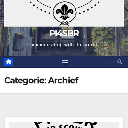
PI4SBR
Communicating with the world...
Categorie:
Archief