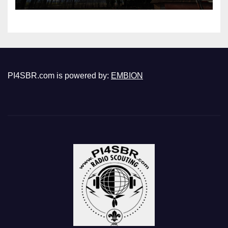
PI4SBR.com is powered by:
EMBION